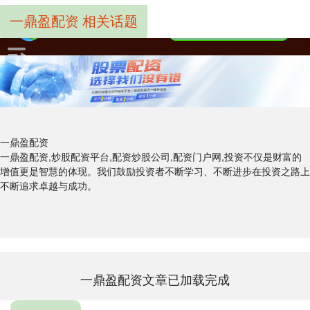
一鼎盈配资 相关话题
一鼎盈配资
一鼎盈配资,炒股配资平台,配资炒股公司,配资门户网,投资不仅是财富的
增值更是智慧的体现。我们鼓励投资者不断学习、不断进步在投资之路上
不断追求卓越与成功。
一鼎盈配资文章已加载完成