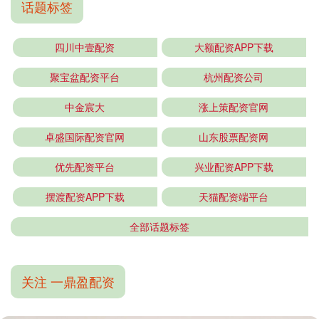
话题标签
四川中壹配资
大额配资APP下载
聚宝盆配资平台
杭州配资公司
中金宸大
涨上策配资官网
卓盛国际配资官网
山东股票配资网
优先配资平台
兴业配资APP下载
摆渡配资APP下载
天猫配资端平台
全部话题标签
关注 一鼎盈配资