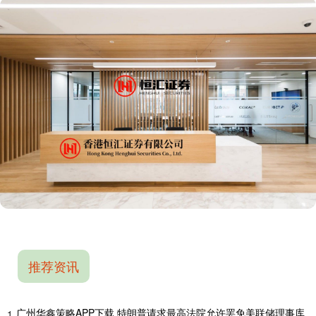
推荐资讯
广州华鑫策略APP下载 特朗普请求最高法院允许罢免美联储理事库
1